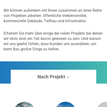
Wir können außerdem mit Ihnen zusammen an einer Reihe
von Projekten arbeiten: öffentliche Verkehrsmittel,
kommerzielle Gebäude, Tiefbau und Infrastruktur.
Erfahren Sie mehr über einige der vielen Projekte, bei denen
wir stolz sind, ein Teil davon gewesen zu sein. Und warum
wir uns geehrt fühlen, dass Kunden uns auswählen, um
beim Bau großer Dinge zu helfen.
Nach Projekt