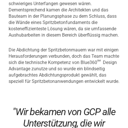
schwieriges Unterfangen gewesen wären.
Dementsprechend kamen die Architekten und das
Bauteam in der Planungsphase zu dem Schluss, dass
die Wände eines Spritzbetonfundaments die
kosteneffizienteste Lösung wären, da sie umfassende
Aushubarbeiten in diesem Bereich überflüssig machen.
Die Abdichtung der Spritzbetonmauern war mit einigen
Herausforderungen verbunden, doch das Team machte
sm
sich die technische Kompetenz von Blue360
Design
Advantage zunutze und so wurde ein blindseitig
aufgebrachtes Abdichtungsprodukt gewählt, das
speziell für Spritzbetonanwendungen entwickelt wurde.
"Wir bekamen von GCP alle
Unterstützung, die wir