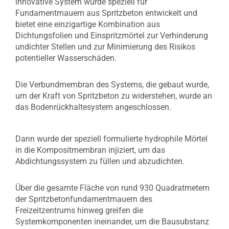
innovative System wurde speziell für
Fundamentmauern aus Spritzbeton entwickelt und
bietet eine einzigartige Kombination aus
Dichtungsfolien und Einspritzmörtel zur Verhinderung
undichter Stellen und zur Minimierung des Risikos
potentieller Wasserschäden.
Die Verbundmembran des Systems, die gebaut wurde,
um der Kraft von Spritzbeton zu widerstehen, wurde an
das Bodenrückhaltesystem angeschlossen.
Dann wurde der speziell formulierte hydrophile Mörtel
in die Kompositmembran injiziert, um das
Abdichtungssystem zu füllen und abzudichten.
Über die gesamte Fläche von rund 930 Quadratmetern
der Spritzbetonfundamentmauern des
Freizeitzentrums hinweg greifen die
Systemkomponenten ineinander, um die Bausubstanz