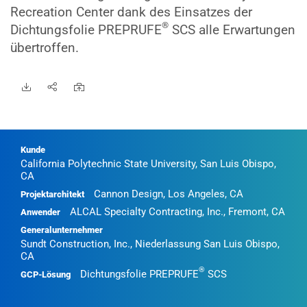
Recreation Center dank des Einsatzes der
®
Dichtungsfolie PREPRUFE
SCS alle Erwartungen
übertroffen.
Kunde
California Polytechnic State University, San Luis Obispo,
CA
Cannon Design, Los Angeles, CA
Projektarchitekt
ALCAL Specialty Contracting, Inc., Fremont, CA
Anwender
Generalunternehmer
Sundt Construction, Inc., Niederlassung San Luis Obispo,
CA
®
Dichtungsfolie PREPRUFE
SCS
GCP-Lösung