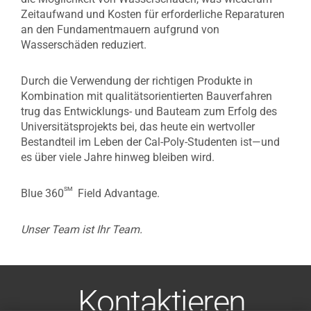
Zeitaufwand und Kosten für erforderliche Reparaturen
an den Fundamentmauern aufgrund von
Wasserschäden reduziert.
Durch die Verwendung der richtigen Produkte in
Kombination mit qualitätsorientierten Bauverfahren
trug das Entwicklungs- und Bauteam zum Erfolg des
Universitätsprojekts bei, das heute ein wertvoller
Bestandteil im Leben der Cal-Poly-Studenten ist—und
es über viele Jahre hinweg bleiben wird.
sm
Blue 360
Field Advantage.
Unser Team ist Ihr Team.
Kontaktieren