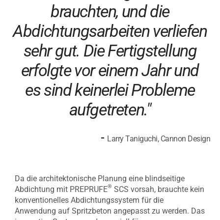
brauchten, und die
Abdichtungsarbeiten verliefen
sehr gut. Die Fertigstellung
erfolgte vor einem Jahr und
es sind keinerlei Probleme
aufgetreten."
-
Larry Taniguchi, Cannon Design
Da die architektonische Planung eine blindseitige
®
Abdichtung mit PREPRUFE
SCS vorsah, brauchte kein
konventionelles Abdichtungssystem für die
Anwendung auf Spritzbeton angepasst zu werden. Das