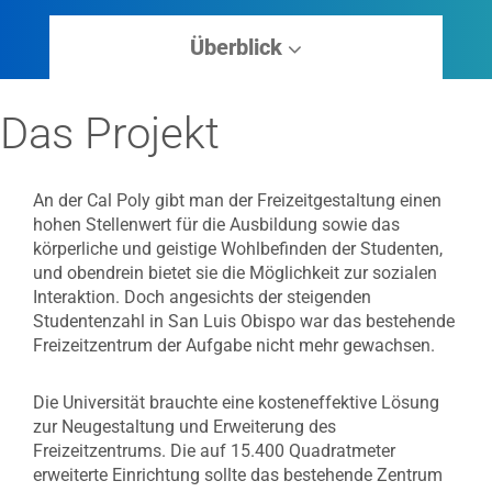
Überblick
Das Projekt
An der Cal Poly gibt man der Freizeitgestaltung einen
hohen Stellenwert für die Ausbildung sowie das
körperliche und geistige Wohlbefinden der Studenten,
und obendrein bietet sie die Möglichkeit zur sozialen
Interaktion. Doch angesichts der steigenden
Studentenzahl in San Luis Obispo war das bestehende
Freizeitzentrum der Aufgabe nicht mehr gewachsen.
Die Universität brauchte eine kosteneffektive Lösung
zur Neugestaltung und Erweiterung des
Freizeitzentrums. Die auf 15.400 Quadratmeter
erweiterte Einrichtung sollte das bestehende Zentrum