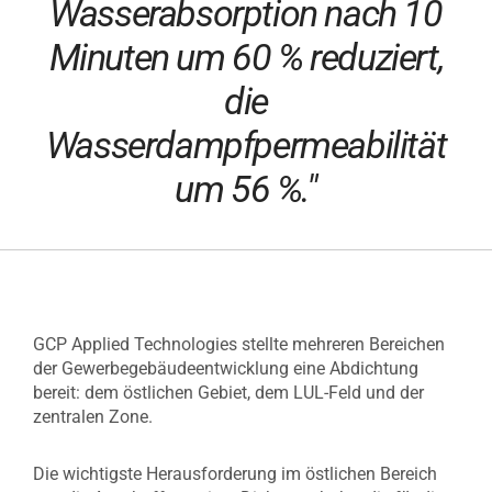
Wasserabsorption nach 10
Minuten um 60 % reduziert,
die
Wasserdampfpermeabilität
um 56 %."
GCP Applied Technologies stellte mehreren Bereichen
der Gewerbegebäudeentwicklung eine Abdichtung
bereit: dem östlichen Gebiet, dem LUL-Feld und der
zentralen Zone.
Die wichtigste Herausforderung im östlichen Bereich