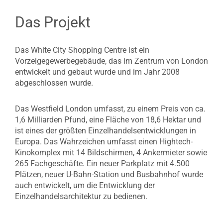
Das Projekt
Das White City Shopping Centre ist ein
Vorzeigegewerbegebäude, das im Zentrum von London
entwickelt und gebaut wurde und im Jahr 2008
abgeschlossen wurde.
Das Westfield London umfasst, zu einem Preis von ca.
1,6 Milliarden Pfund, eine Fläche von 18,6 Hektar und
ist eines der größten Einzelhandelsentwicklungen in
Europa. Das Wahrzeichen umfasst einen Hightech-
Kinokomplex mit 14 Bildschirmen, 4 Ankermieter sowie
265 Fachgeschäfte. Ein neuer Parkplatz mit 4.500
Plätzen, neuer U-Bahn-Station und Busbahnhof wurde
auch entwickelt, um die Entwicklung der
Einzelhandelsarchitektur zu bedienen.