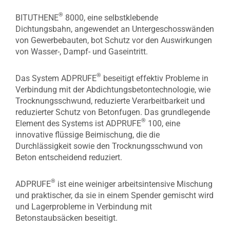
®
BITUTHENE
8000, eine selbstklebende
Dichtungsbahn, angewendet an Untergeschosswänden
von Gewerbebauten, bot Schutz vor den Auswirkungen
von Wasser-, Dampf- und Gaseintritt.
®
Das System ADPRUFE
beseitigt effektiv Probleme in
Verbindung mit der Abdichtungsbetontechnologie, wie
Trocknungsschwund, reduzierte Verarbeitbarkeit und
reduzierter Schutz von Betonfugen. Das grundlegende
®
Element des Systems ist ADPRUFE
100, eine
innovative flüssige Beimischung, die die
Durchlässigkeit sowie den Trocknungsschwund von
Beton entscheidend reduziert.
®
ADPRUFE
ist eine weiniger arbeitsintensive Mischung
und praktischer, da sie in einem Spender gemischt wird
und Lagerprobleme in Verbindung mit
Betonstaubsäcken beseitigt.