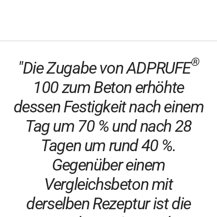
®
"Die Zugabe von ADPRUFE
100 zum Beton erhöhte
dessen Festigkeit nach einem
Tag um 70 % und nach 28
Tagen um rund 40 %.
Gegenüber einem
Vergleichsbeton mit
derselben Rezeptur ist die