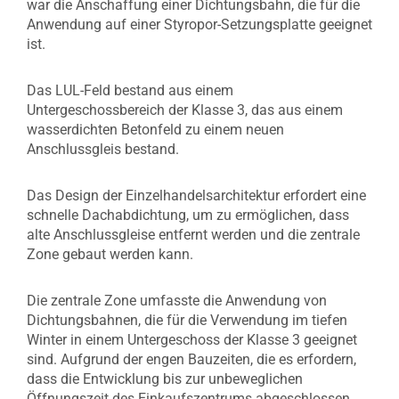
war die Anschaffung einer Dichtungsbahn, die für die
Anwendung auf einer Styropor-Setzungsplatte geeignet
ist.
Das LUL-Feld bestand aus einem
Untergeschossbereich der Klasse 3, das aus einem
wasserdichten Betonfeld zu einem neuen
Anschlussgleis bestand.
Das Design der Einzelhandelsarchitektur erfordert eine
schnelle Dachabdichtung, um zu ermöglichen, dass
alte Anschlussgleise entfernt werden und die zentrale
Zone gebaut werden kann.
Die zentrale Zone umfasste die Anwendung von
Dichtungsbahnen, die für die Verwendung im tiefen
Winter in einem Untergeschoss der Klasse 3 geeignet
sind. Aufgrund der engen Bauzeiten, die es erfordern,
dass die Entwicklung bis zur unbeweglichen
Öffnungszeit des Einkaufszentrums abgeschlossen