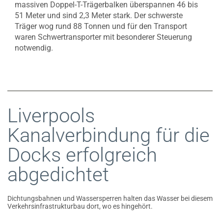
massiven Doppel-T-Trägerbalken überspannen 46 bis
51 Meter und sind 2,3 Meter stark. Der schwerste
Träger wog rund 88 Tonnen und für den Transport
waren Schwertransporter mit besonderer Steuerung
notwendig.
Liverpools
Kanalverbindung für die
Docks erfolgreich
abgedichtet
Dichtungsbahnen und Wassersperren halten das Wasser bei diesem
Verkehrsinfrastrukturbau dort, wo es hingehört.