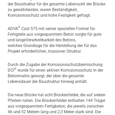
der Baustruktur für die gesamte Lebenszeit der Brücke
zu gewährleisten, waren Beständigkeit,
Korrosionsschutz und hohe Festigkeit gefragt.
®
ADVA
Cast 575 mit seiner speziellen Formel für
Fertigteile aus vorgespanntem Beton sorgte für gute
und langeVerarbeitbarkeit des Betons,
welches Grundlage für die Herstellung der für das
Projekt erforderlichen, massiven Struktur.
Durch die Zugabe der Korrosionsschutzbeimischung
®
DCI
wurde für einen aktiven Korrosionsschutz in der
Betonmatrix gesorgt, der über die gesamte
Lebensdauer der Baustruktur hinweg anhält.
Die neue Brücke hat acht Brückenfelder, die auf sieben
Pfeilern ruhen. Die Brückenfelder enthalten 144 Träger
aus vorgespanntem Fertigbeton, die jeweils zwischen
46 und 52 Metern lang und 2,3 Meter stark sind. Die