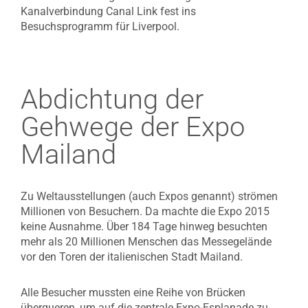
Kanalverbindung Canal Link fest ins
Besuchsprogramm für Liverpool.
Abdichtung der
Gehwege der Expo
Mailand
Zu Weltausstellungen (auch Expos genannt) strömen
Millionen von Besuchern. Da machte die Expo 2015
keine Ausnahme. Über 184 Tage hinweg besuchten
mehr als 20 Millionen Menschen das Messegelände
vor den Toren der italienischen Stadt Mailand.
Alle Besucher mussten eine Reihe von Brücken
überqueren, um auf die zentrale Expo-Esplanade zu