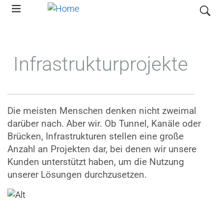
Skip
search
to
main
navigation
Infrastrukturprojekte
Die meisten Menschen denken nicht zweimal
darüber nach. Aber wir. Ob Tunnel, Kanäle oder
Brücken, Infrastrukturen stellen eine große
Anzahl an Projekten dar, bei denen wir unsere
Kunden unterstützt haben, um die Nutzung
unserer Lösungen durchzusetzen.