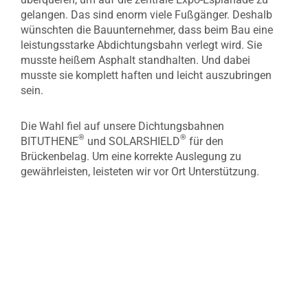
gelangen. Das sind enorm viele Fußgänger. Deshalb
wünschten die Bauunternehmer, dass beim Bau eine
leistungsstarke Abdichtungsbahn verlegt wird. Sie
musste heißem Asphalt standhalten. Und dabei
musste sie komplett haften und leicht auszubringen
sein.
Die Wahl fiel auf unsere Dichtungsbahnen
®
®
BITUTHENE
und SOLARSHIELD
für den
Brückenbelag. Um eine korrekte Auslegung zu
gewährleisten, leisteten wir vor Ort Unterstützung.